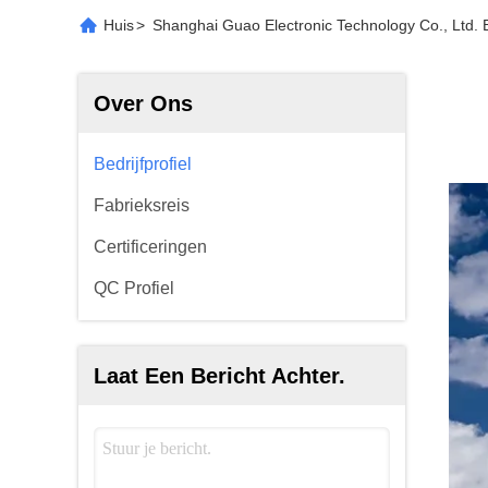
Huis
>
Shanghai Guao Electronic Technology Co., Ltd. Be
Over Ons
Bedrijfprofiel
Fabrieksreis
Certificeringen
QC Profiel
Laat Een Bericht Achter.