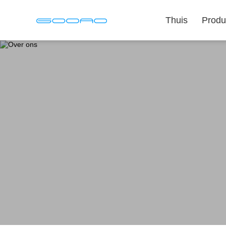
Thuis
Produ