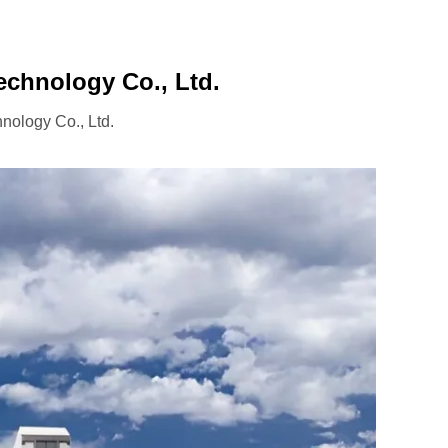
echnology Co., Ltd.
nology Co., Ltd.