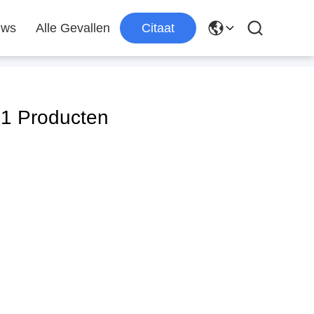
uws
Alle Gevallen
Citaat
1 Producten