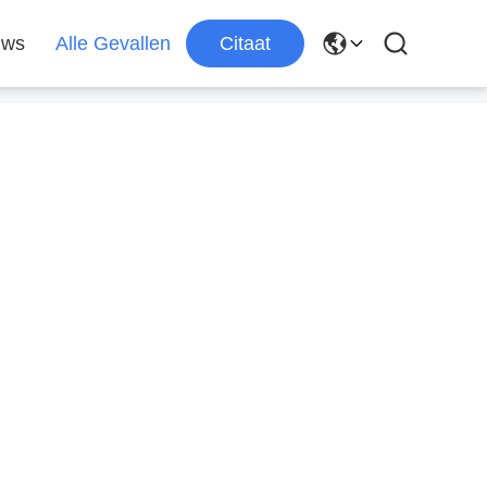
uws
Alle Gevallen
Citaat