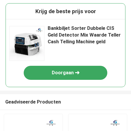
Krijg de beste prijs voor
Bankbiljet Sorter Dubbele CIS
Geld Detector Mix Waarde Teller
Cash Telling Machine geld
Doorgaan
Geadviseerde Producten