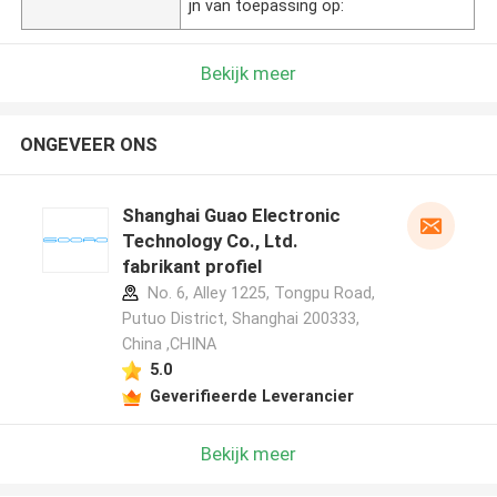
jn van toepassing op:
Bekijk meer
ONGEVEER ONS
Shanghai Guao Electronic
Technology Co., Ltd.
fabrikant profiel
No. 6, Alley 1225, Tongpu Road,
Putuo District, Shanghai 200333,
China ,CHINA
5.0
Geverifieerde Leverancier
Bekijk meer