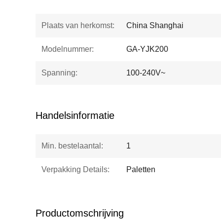
Plaats van herkomst:
China Shanghai
Modelnummer:
GA-YJK200
Spanning:
100-240V~
Handelsinformatie
Min. bestelaantal:
1
Verpakking Details:
Paletten
Productomschrijving