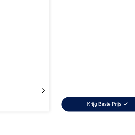
Krijg Beste Prijs