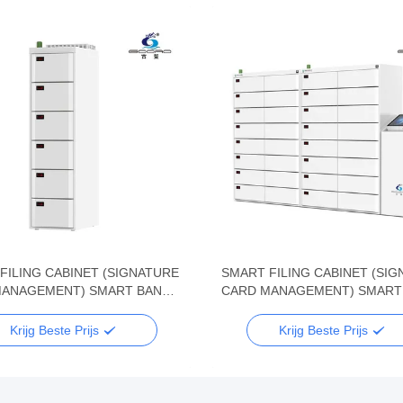
FILING CABINET (SIGNATURE
SMART FILING CABINET (SI
ANAGEMENT) SMART BANK-
CARD MANAGEMENT) SMART
NE
MACHINE
Krijg Beste Prijs
Krijg Beste Prijs