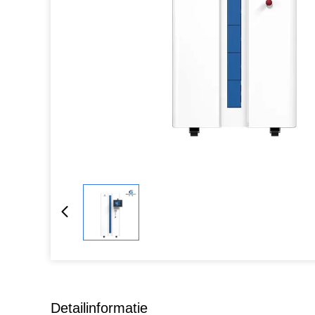
Detailinformatie