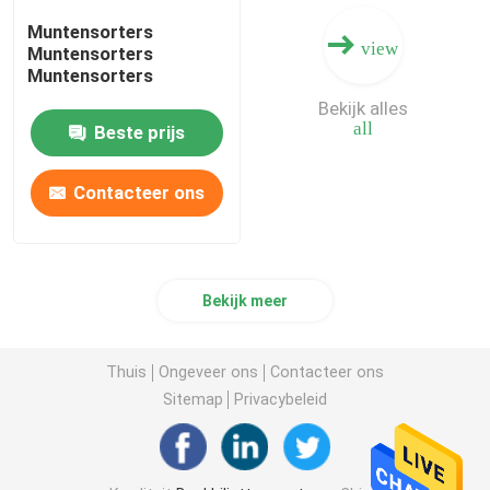
Muntensorters
view
Muntensorters
Muntensorters
Bekijk alles
all
Beste prijs
Contacteer ons
Bekijk meer
Thuis
Ongeveer ons
Contacteer ons
Sitemap
Privacybeleid