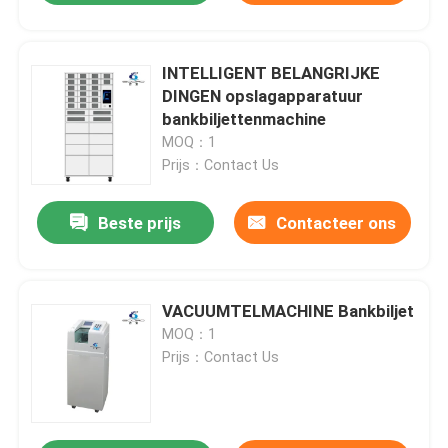
INTELLIGENT BELANGRIJKE
DINGEN opslagapparatuur
bankbiljettenmachine
MOQ：1
Prijs：Contact Us
Beste prijs
Contacteer ons
VACUUMTELMACHINE Bankbiljet
MOQ：1
Prijs：Contact Us