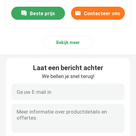
Beste prijs
Contacteer ons
Bekijk meer
Laat een bericht achter
We bellen je snel terug!
Thuis
Producten
Over ons