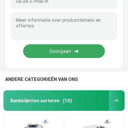
ANDERE CATEGORIEËN VAN ONS
Bankbiljetten sorteren
(10)