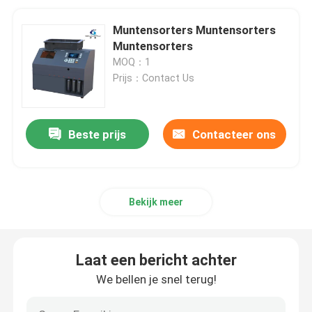
Muntensorters Muntensorters
Muntensorters
MOQ：1
Prijs：Contact Us
Beste prijs
Contacteer ons
Bekijk meer
Laat een bericht achter
We bellen je snel terug!