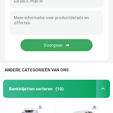
ANDERE CATEGORIEËN VAN ONS
Bankbiljetten sorteren
(10)