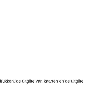
ukken, de uitgifte van kaarten en de uitgifte